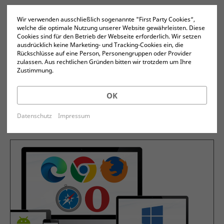
Wir verwenden ausschließlich sogenannte "First Party Cookies“,
welche die optimale Nutzung unserer Website gewährleisten. Diese
Cookies sind für den Betrieb der Webseite erforderlich. Wir setzen
ausdrücklich keine Marketing- und Tracking-Cookies ein, die
Rückschlüsse auf eine Person, Personengruppen oder Provider
zulassen. Aus rechtlichen Gründen bitten wir trotzdem um Ihre
Zustimmung.
OK
Datenschutz
Impressum