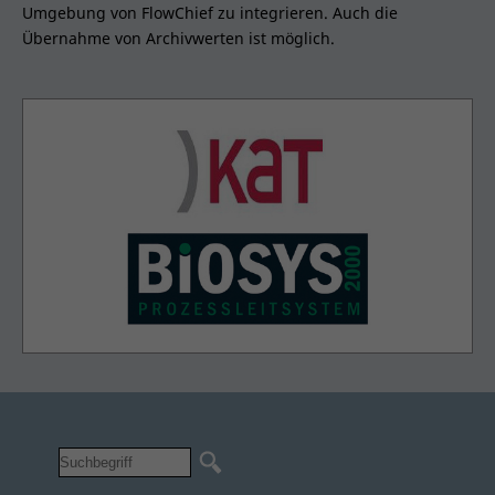
Umgebung von FlowChief zu integrieren. Auch die
Übernahme von Archivwerten ist möglich.