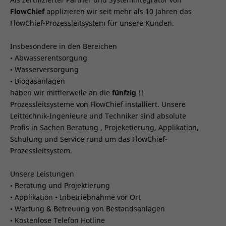
FlowChief
applizieren wir seit mehr als 10 Jahren das
FlowChief-Prozessleitsystem für unsere Kunden.
Insbesondere in den Bereichen
• Abwasserentsorgung
• Wasserversorgung
• Biogasanlagen
haben wir mittlerweile an die
fünfzig
!!
Prozessleitsysteme von FlowChief installiert. Unsere
Leittechnik-Ingenieure und Techniker sind absolute
Profis in Sachen Beratung , Projeketierung, Applikation,
Schulung und Service rund um das FlowChief-
Prozessleitsystem.
Unsere Leistungen
• Beratung und Projektierung
• Applikation • Inbetriebnahme vor Ort
• Wartung & Betreuung von Bestandsanlagen
• Kostenlose Telefon Hotline