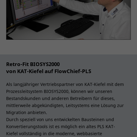
Retro-Fit BIOSYS2000
von KAT-Kiefel auf FlowChief-PLS
Als langjähriger Vertriebspartner von KAT-Kiefel mit dem
Prozessleitsystem BIOSYS2000, können wir unseren
Bestandskunden und anderen Betreibern für dieses,
mittlerweile abgekündigten, Leitsystems eine Lösung zur
Migration anbieten.
Durch speziell von uns entwickelten Bausteinen und
Konvertierungstools ist es möglich ein altes PLS KAT-
Kiefel vollständig in die moderne, webbasierte