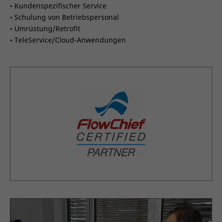
• Kundenspezifischer Service
• Schulung von Betriebspersonal
• Umrüstung/Retrofit
• TeleService/Cloud-Anwendungen